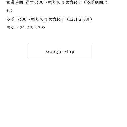
営業時間_通常6:30～売り切れ次第終了（冬季期間以
外）
冬季_7:00～売り切れ次第終了（12,1,2,3月）
電話_026-219-2293
Google Map