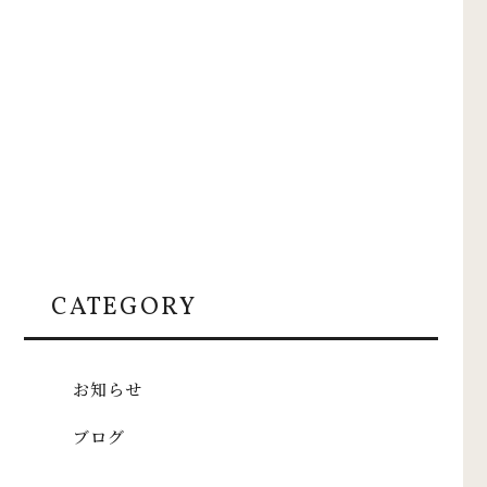
CATEGORY
お知らせ
ブログ