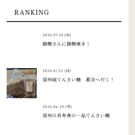
RANKING
2026.07.14 (火)
錦鯉さんに錦鯉焼き！
2026.07.12 (日)
信州純てんさい糖 都会へ行く！
2026.06.29 (月)
信州の長寿食の一品てんさい糖