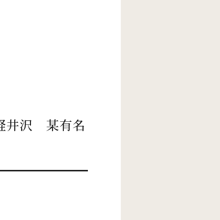
軽井沢 某有名