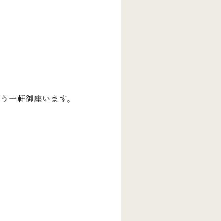
う一軒御座います。