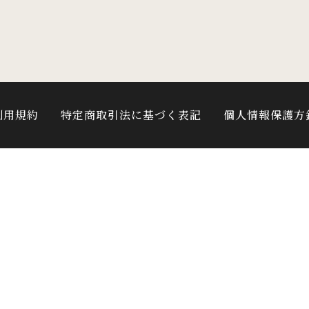
利用規約
特定商取引法に基づく表記
個人情報保護方