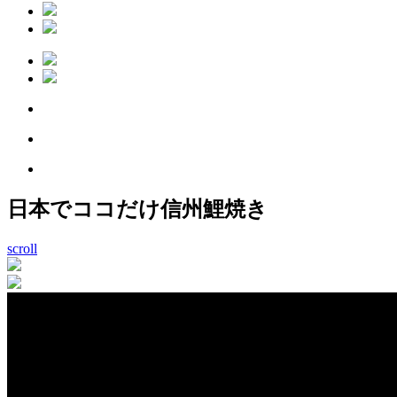
日本でココだけ信州鯉焼き
scroll