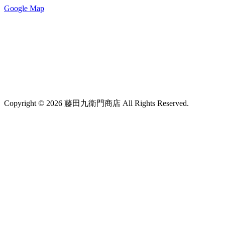
Google Map
Copyright © 2026 藤田九衛門商店 All Rights Reserved.