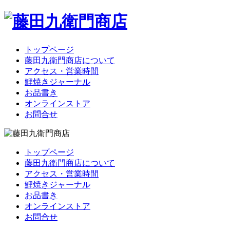
トップページ
藤田九衛門商店について
アクセス・営業時間
鯉焼きジャーナル
お品書き
オンラインストア
お問合せ
トップページ
藤田九衛門商店について
アクセス・営業時間
鯉焼きジャーナル
お品書き
オンラインストア
お問合せ