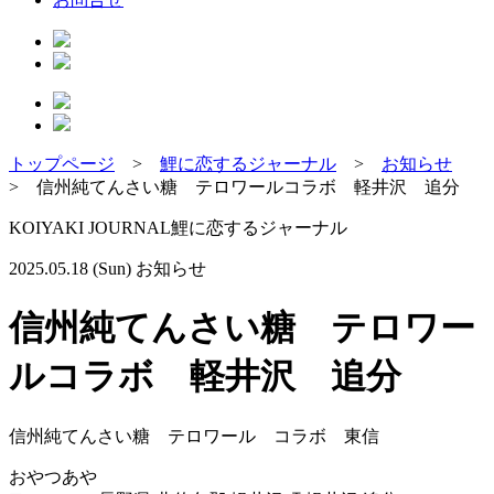
トップページ
>
鯉に恋するジャーナル
>
お知らせ
>
信州純てんさい糖 テロワールコラボ 軽井沢 追分
KOIYAKI JOURNAL
鯉に恋するジャーナル
2025.05.18 (Sun)
お知らせ
信州純てんさい糖 テロワー
ルコラボ 軽井沢 追分
信州純てんさい糖 テロワール コラボ 東信
おやつあや