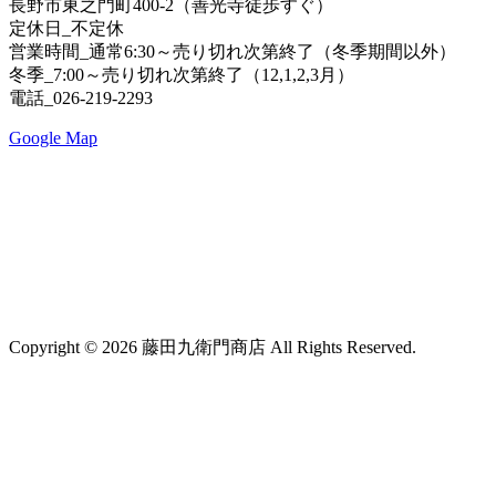
長野市東之門町400-2（善光寺徒歩すぐ）
定休日_不定休
営業時間_通常6:30～売り切れ次第終了（冬季期間以外）
冬季_7:00～売り切れ次第終了（12,1,2,3月）
電話_026-219-2293
Google Map
Copyright © 2026 藤田九衛門商店 All Rights Reserved.