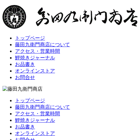
トップページ
藤田九衛門商店について
アクセス・営業時間
鯉焼きジャーナル
お品書き
オンラインストア
お問合せ
トップページ
藤田九衛門商店について
アクセス・営業時間
鯉焼きジャーナル
お品書き
オンラインストア
お問合せ