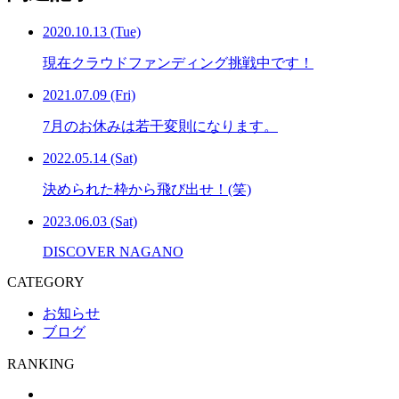
2020.10.13 (Tue)
現在クラウドファンディング挑戦中です！
2021.07.09 (Fri)
7月のお休みは若干変則になります。
2022.05.14 (Sat)
決められた枠から飛び出せ！(笑)
2023.06.03 (Sat)
DISCOVER NAGANO
CATEGORY
お知らせ
ブログ
RANKING