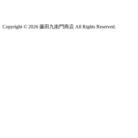
Copyright © 2026 藤田九衛門商店 All Rights Reserved.