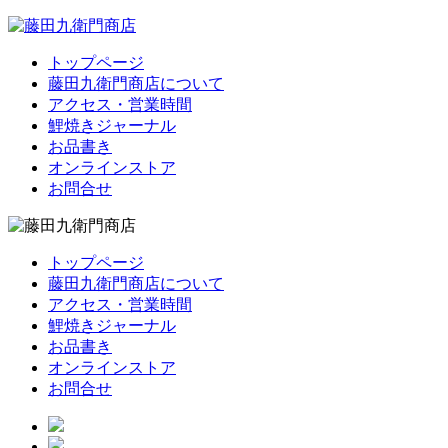
トップページ
藤田九衛門商店について
アクセス・営業時間
鯉焼きジャーナル
お品書き
オンラインストア
お問合せ
トップページ
藤田九衛門商店について
アクセス・営業時間
鯉焼きジャーナル
お品書き
オンラインストア
お問合せ