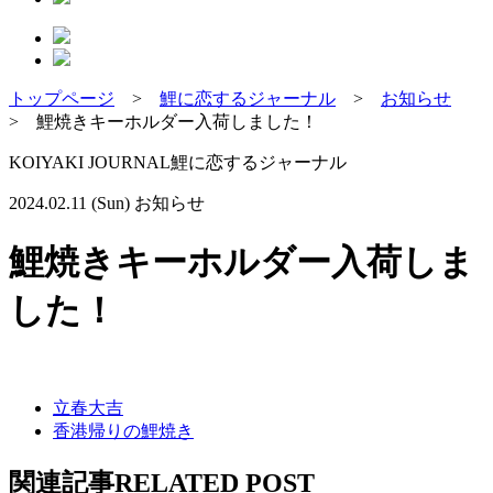
トップページ
>
鯉に恋するジャーナル
>
お知らせ
>
鯉焼きキーホルダー入荷しました！
KOIYAKI JOURNAL
鯉に恋するジャーナル
2024.02.11 (Sun)
お知らせ
鯉焼きキーホルダー入荷しま
した！
立春大吉
香港帰りの鯉焼き
関連記事
RELATED POST