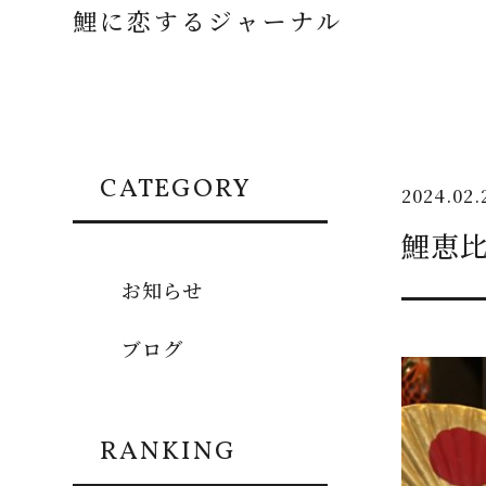
鯉に恋するジャーナル
CATEGORY
2024.02.
鯉恵
お知らせ
ブログ
RANKING