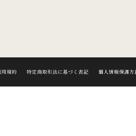
利用規約
特定商取引法に基づく表記
個人情報保護方