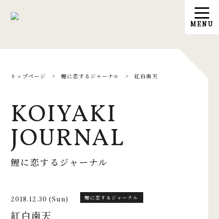
トップページ
>
鯉に恋するジャーナル
>
紅白南天
KOIYAKI
JOURNAL
鯉に恋するジャーナル
2018.12.30 (Sun)
鯉に恋するジャーナル
紅白南天