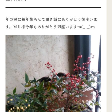
年の瀬に毎年飾らせて頂き誠にありがとう御座いま
す。M井様今年もありがとう御座いますm(_ _)m