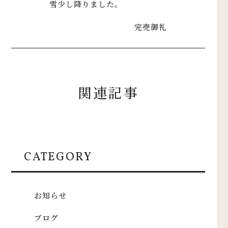
雪少し降りました。
完売御礼
関連記事
CATEGORY
お知らせ
ブログ