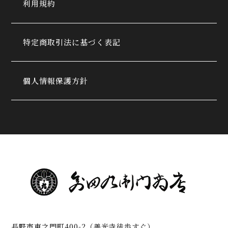
利用規約
特定商取引法に基づく表記
個人情報保護方針
長野市東之門町400-2（善光寺徒歩すぐ）