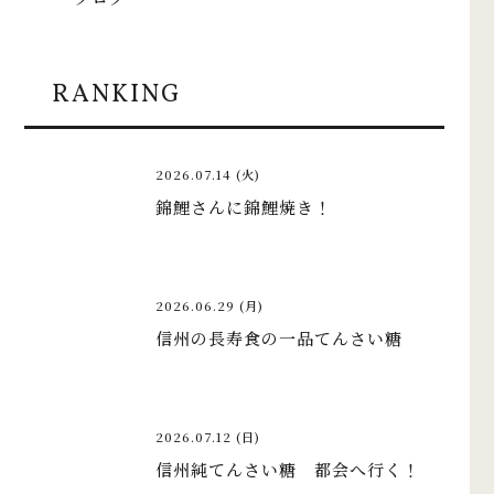
RANKING
2026.07.14 (火)
錦鯉さんに錦鯉焼き！
2026.06.29 (月)
信州の長寿食の一品てんさい糖
2026.07.12 (日)
信州純てんさい糖 都会へ行く！