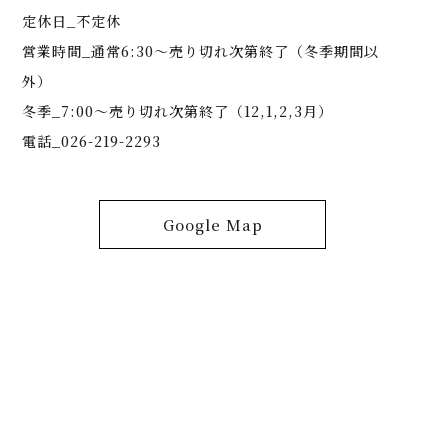
定休日_不定休
営業時間_通常6:30～売り切れ次第終了（冬季期間以
外）
冬季_7:00～売り切れ次第終了（12,1,2,3月）
電話_026-219-2293
Google Map