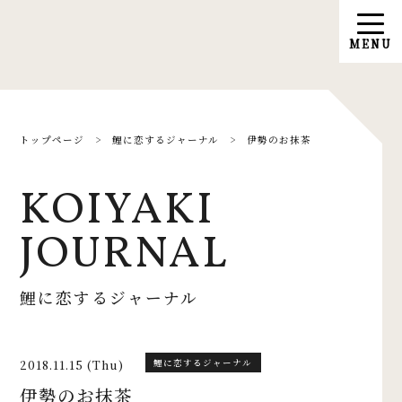
トップページ
>
鯉に恋するジャーナル
>
伊勢のお抹茶
KOIYAKI
JOURNAL
鯉に恋するジャーナル
2018.11.15 (Thu)
鯉に恋するジャーナル
伊勢のお抹茶