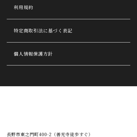
利用規約
特定商取引法に基づく表記
個人情報保護方針
長野市東之門町400-2（善光寺徒歩すぐ）