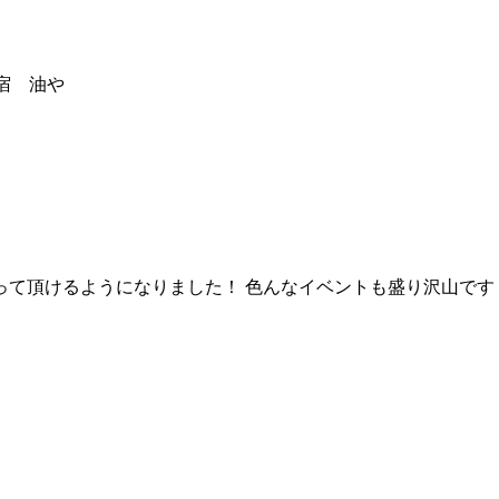
宿 油や
って頂けるようになりました！ 色んなイベントも盛り沢山です