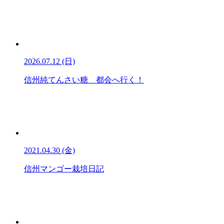
2026.07.12 (日)
信州純てんさい糖 都会へ行く！
2021.04.30 (金)
信州マンゴー栽培日記