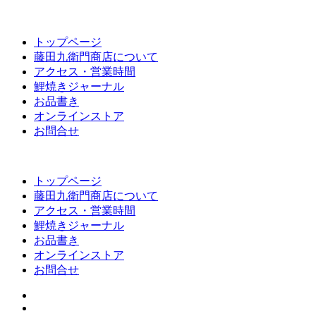
トップページ
藤田九衛門商店について
アクセス・営業時間
鯉焼きジャーナル
お品書き
オンラインストア
お問合せ
トップページ
藤田九衛門商店について
アクセス・営業時間
鯉焼きジャーナル
お品書き
オンラインストア
お問合せ