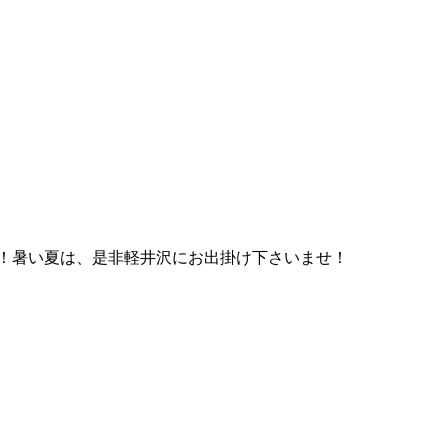
！暑い夏は、是非軽井沢にお出掛け下さいませ！