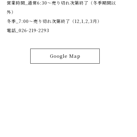
営業時間_通常6:30～売り切れ次第終了（冬季期間以
外）
冬季_7:00～売り切れ次第終了（12,1,2,3月）
電話_026-219-2293
Google Map