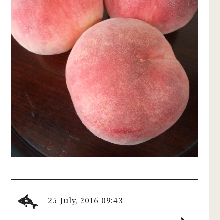
25 July, 2016 09:43