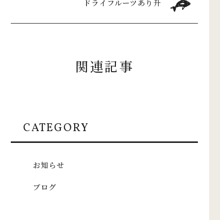
ドライフルーツあり升
関連記事
CATEGORY
お知らせ
ブログ