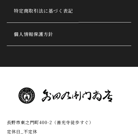
特定商取引法に基づく表記
個人情報保護方針
長野市東之門町400-2（善光寺徒歩すぐ）
定休日_不定休