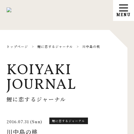
トップページ
>
鯉に恋するジャーナル
>
川中島の桃
KOIYAKI
JOURNAL
鯉に恋するジャーナル
2016.07.31 (Sun)
鯉に恋するジャーナル
川中島の桃