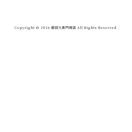
Copyright © 2026 藤田九衛門商店 All Rights Reserved.