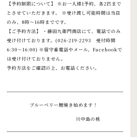
【予約制限について】 ※お一人様1予約、各2匹まで
とさせていただきます。 ※受け渡し可能時間は当店
のみ、8時〜16時までです。
【ご予約方法】 ・藤田九衛門商店にて、電話でのみ
受け付けております。(026-219-2293 受付時間
6:30〜16:00) ※留守番電話やメール、Facebookで
は受け付けておりません。
予約方法をご確認の上、お電話ください。
ブルーベリー鯉焼き始めます！
川中島の桃