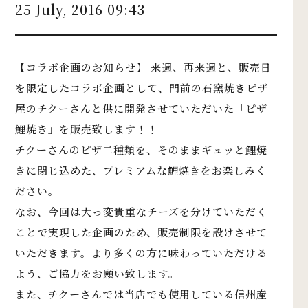
25 July, 2016 09:43
【コラボ企画のお知らせ】 来週、再来週と、販売日
を限定したコラボ企画として、門前の石窯焼きピザ
屋のチクーさんと供に開発させていただいた「ピザ
鯉焼き」を販売致します！！
チクーさんのピザ二種類を、そのままギュッと鯉焼
きに閉じ込めた、プレミアムな鯉焼きをお楽しみく
ださい。
なお、今回は大っ変貴重なチーズを分けていただく
ことで実現した企画のため、販売制限を設けさせて
いただきます。より多くの方に味わっていただける
よう、ご協力をお願い致します。
また、チクーさんでは当店でも使用している信州産