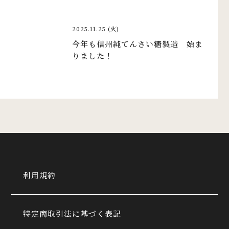
2025.11.25 (火)
今年も信州純てんさい糖製造 始ま
りました！
利用規約
特定商取引法に基づく表記