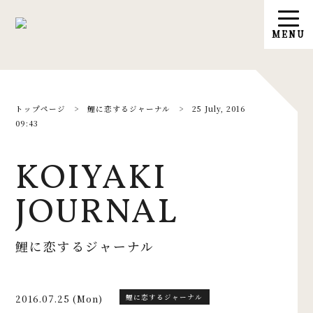
トップページ
>
鯉に恋するジャーナル
>
25 July, 2016
09:43
KOIYAKI
JOURNAL
鯉に恋するジャーナル
2016.07.25 (Mon)
鯉に恋するジャーナル