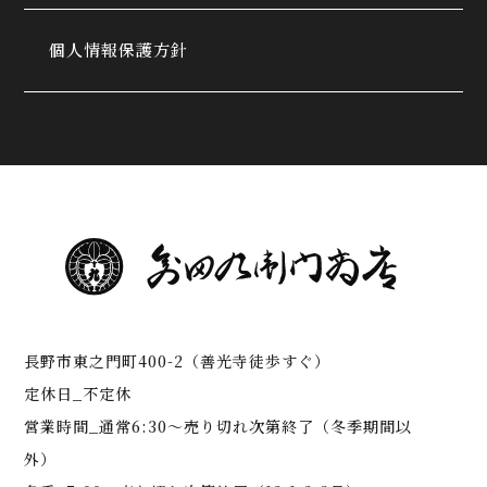
個人情報保護方針
長野市東之門町400-2（善光寺徒歩すぐ）
定休日_不定休
営業時間_通常6:30～売り切れ次第終了（冬季期間以
外）