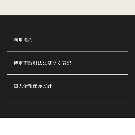
利用規約
特定商取引法に基づく表記
個人情報保護方針