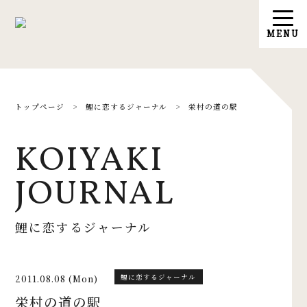
トップページ
>
鯉に恋するジャーナル
>
栄村の道の駅
KOIYAKI
JOURNAL
鯉に恋するジャーナル
2011.08.08 (Mon)
鯉に恋するジャーナル
栄村の道の駅