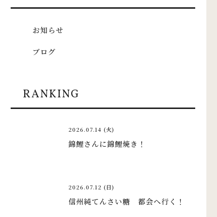
お知らせ
ブログ
RANKING
2026.07.14 (火)
錦鯉さんに錦鯉焼き！
2026.07.12 (日)
信州純てんさい糖 都会へ行く！