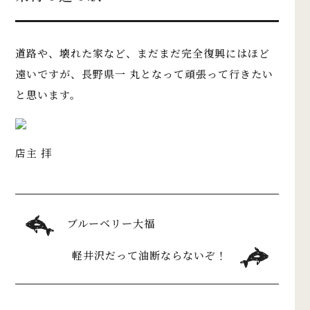
道路や、壊れた家など、まだまだ完全復興にはほど
遠いですが、長野県一 丸となって頑張って行きたい
と思います。
店主 拝
ブルーベリー大福
軽井沢だって油断ならないぞ！