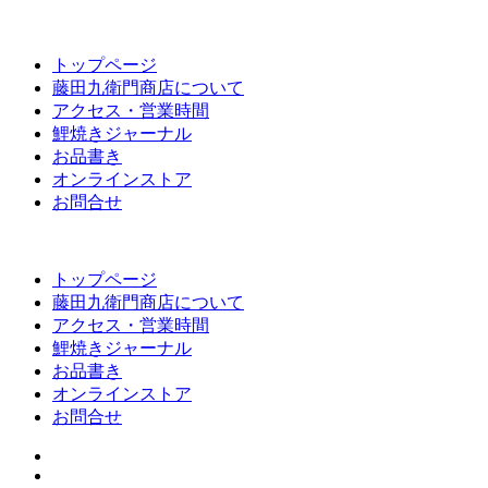
トップページ
藤田九衛門商店について
アクセス・営業時間
鯉焼きジャーナル
お品書き
オンラインストア
お問合せ
トップページ
藤田九衛門商店について
アクセス・営業時間
鯉焼きジャーナル
お品書き
オンラインストア
お問合せ