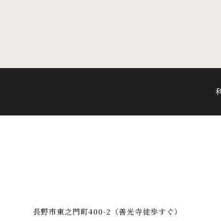
長野市東之門町400-2（善光寺徒歩すぐ）