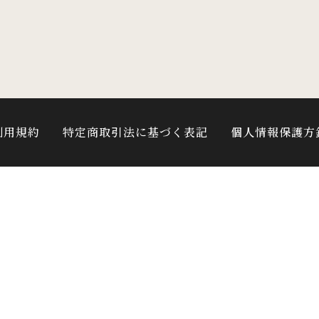
利用規約
特定商取引法に基づく表記
個人情報保護方