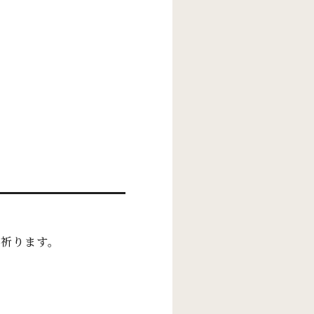
祈ります。