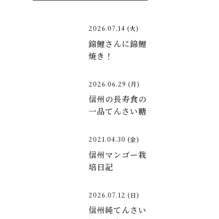
2026.07.14 (火)
錦鯉さんに錦鯉
焼き！
2026.06.29 (月)
信州の長寿食の
一品てんさい糖
2021.04.30 (金)
信州マンゴー栽
培日記
2026.07.12 (日)
信州純てんさい