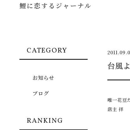
鯉に恋するジャーナル
CATEGORY
2011.09.
台風
お知らせ
ブログ
唯一花豆
店主 拝
RANKING