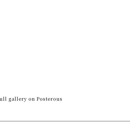
full gallery on Posterous