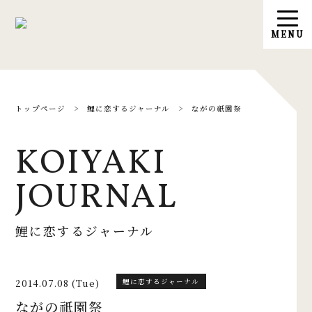
トップページ
>
鯉に恋するジャーナル
>
ながの祇園祭
KOIYAKI
JOURNAL
鯉に恋するジャーナル
2014.07.08 (Tue)
鯉に恋するジャーナル
ながの祇園祭