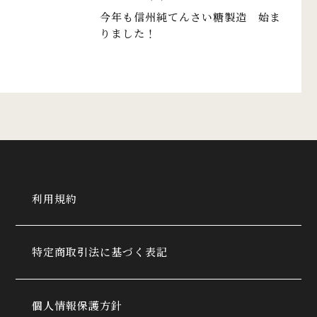
今年も信州純てんさい糖製造 始ま
りました！
利用規約
特定商取引法に基づく表記
個人情報保護方針