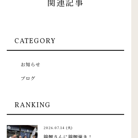
関連記事
CATEGORY
お知らせ
ブログ
RANKING
2026.07.14 (火)
錦鯉さんに錦鯉焼き！