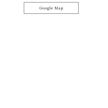
Google Map