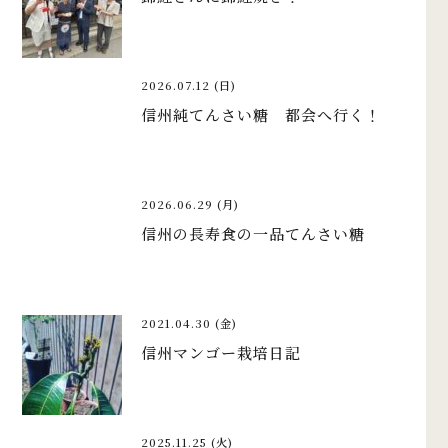
2026.07.12 (日)
信州純てんさい糖 都会へ行く！
2026.06.29 (月)
信州の長寿食の一品てんさい糖
2021.04.30 (金)
信州マンゴー栽培日記
2025.11.25 (火)