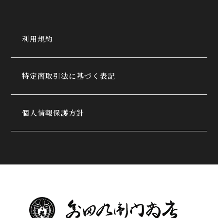
利用規約
特定商取引法に基づく表記
個人情報保護方針