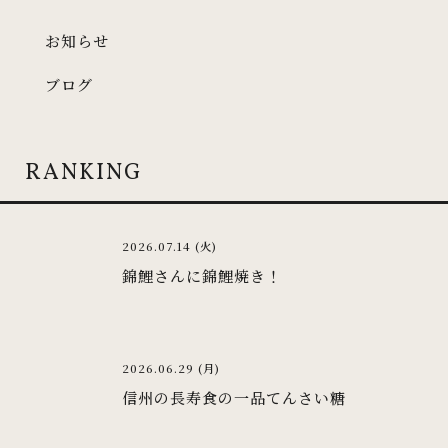
お知らせ
ブログ
RANKING
2026.07.14 (火)
錦鯉さんに錦鯉焼き！
2026.06.29 (月)
信州の長寿食の一品てんさい糖