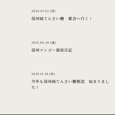
2026.07.12 (日)
信州純てんさい糖 都会へ行く！
2021.04.30 (金)
信州マンゴー栽培日記
2025.11.25 (火)
今年も信州純てんさい糖製造 始まりまし
た！