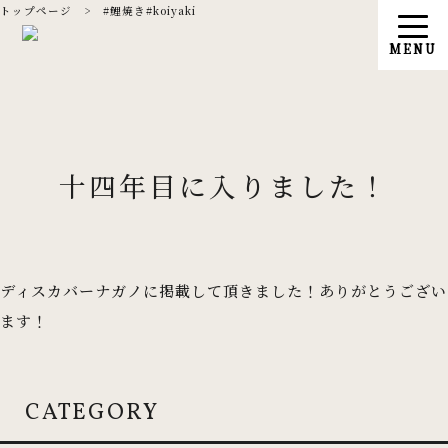
トップページ
>
#鯉焼き#koiyaki
十四年目に入りました！
ディスカバーナガノに掲載して頂きました！ありがとうござい
ます！
CATEGORY