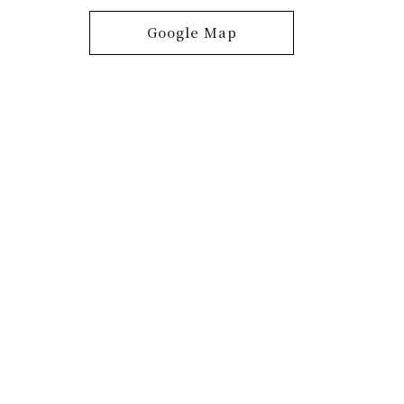
Google Map