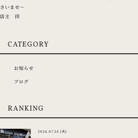
さいませ〜
店主 拝
CATEGORY
お知らせ
ブログ
RANKING
2026.07.14 (火)