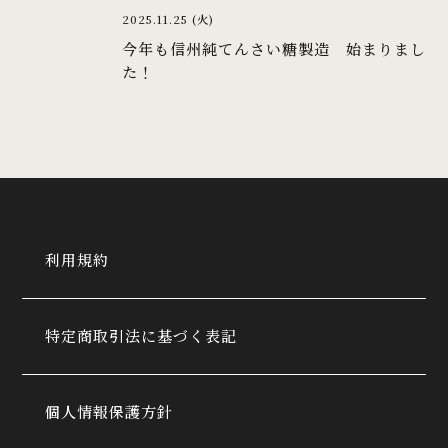
2025.11.25 (火)
今年も信州純てんさい糖製造 始まりまし
た！
利用規約
特定商取引法に基づく表記
個人情報保護方針