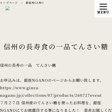
トップページ
>
銀座NGANO
信州の長寿食の一品てんさい糖
信州の長寿の一品 てんさい糖
お申込みは、銀座NGANOのページからお願い致します。
https://www.ginza-
nagano.jp/collections/07/products/260727event
７月２７日 信州産のてんさい糖を使ったお料理を、銀座
NGANOにてお披露目する事になりました！ 是非お越しくだ