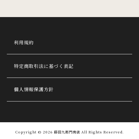
利用規約
特定商取引法に基づく表記
個人情報保護方針
Copyright © 2026 藤田九衛門商店 All Rights Reserved.