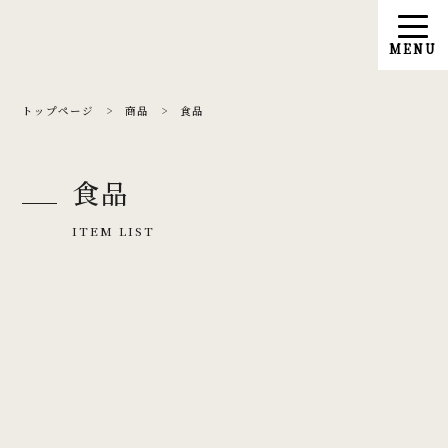
トップページ
>
商品
>
食品
食品
ITEM LIST