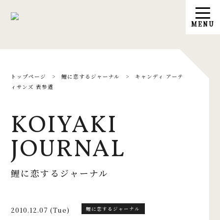
トップページ
>
鯉に恋するジャーナル
>
キャンディ アーテ
ィサンズ 表参道
KOIYAKI
JOURNAL
鯉に恋するジャーナル
2010.12.07 (Tue)
鯉に恋するジャーナル