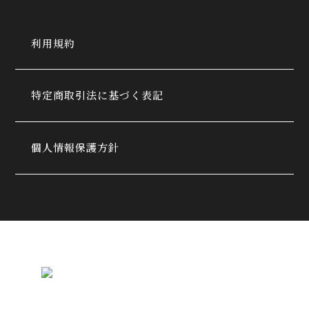
利用規約
特定商取引法に基づく表記
個人情報保護方針