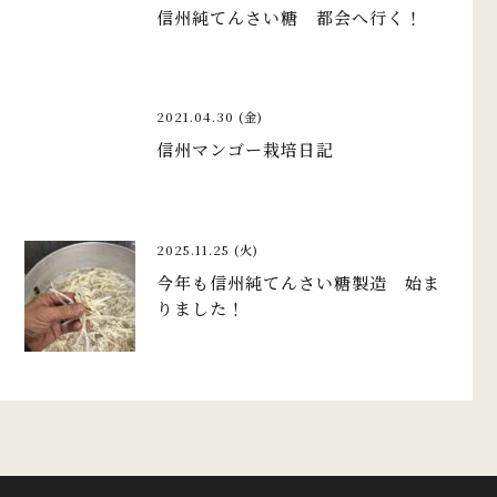
信州純てんさい糖 都会へ行く！
2021.04.30 (金)
信州マンゴー栽培日記
2025.11.25 (火)
今年も信州純てんさい糖製造 始ま
りました！