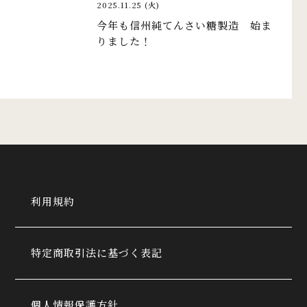
2025.11.25 (火)
今年も信州純てんさい糖製造 始ま
りました！
利用規約
特定商取引法に基づく表記
個人情報保護方針