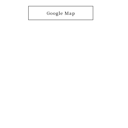
Google Map