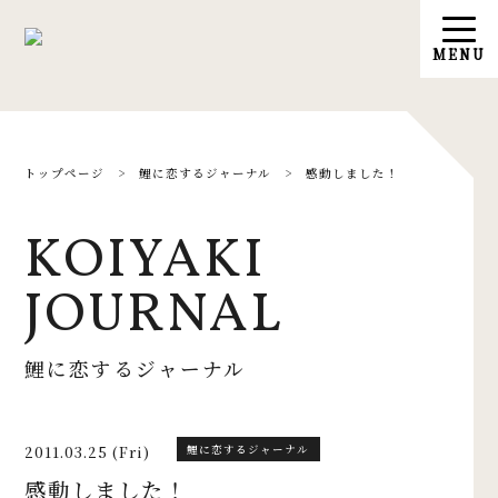
トップページ
>
鯉に恋するジャーナル
>
感動しました！
KOIYAKI
JOURNAL
鯉に恋するジャーナル
2011.03.25 (Fri)
鯉に恋するジャーナル
感動しました！