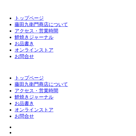
トップページ
藤田九衛門商店について
アクセス・営業時間
鯉焼きジャーナル
お品書き
オンラインストア
お問合せ
トップページ
藤田九衛門商店について
アクセス・営業時間
鯉焼きジャーナル
お品書き
オンラインストア
お問合せ