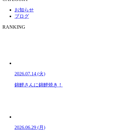
お知らせ
ブログ
RANKING
2026.07.14 (火)
錦鯉さんに錦鯉焼き！
2026.06.29 (月)