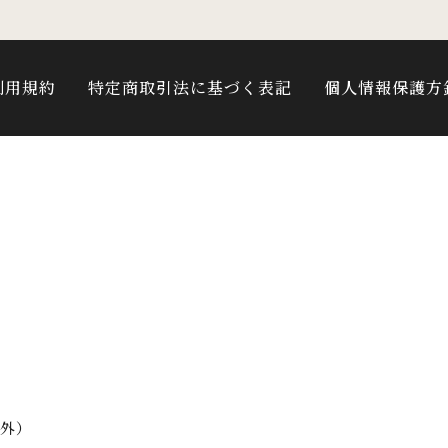
利用規約
特定商取引法に基づく表記
個人情報保護方
以外）