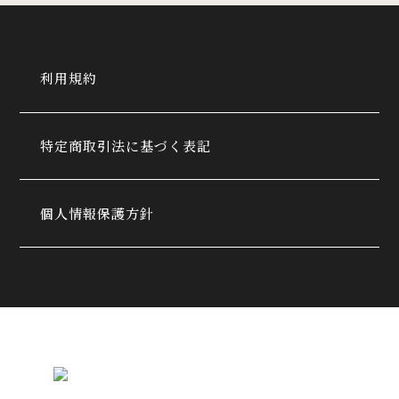
利用規約
特定商取引法に基づく表記
個人情報保護方針