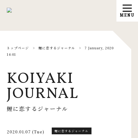
トップページ
>
鯉に恋するジャーナル
>
7 January, 2020
14:01
KOIYAKI
JOURNAL
鯉に恋するジャーナル
2020.01.07 (Tue)
鯉に恋するジャーナル