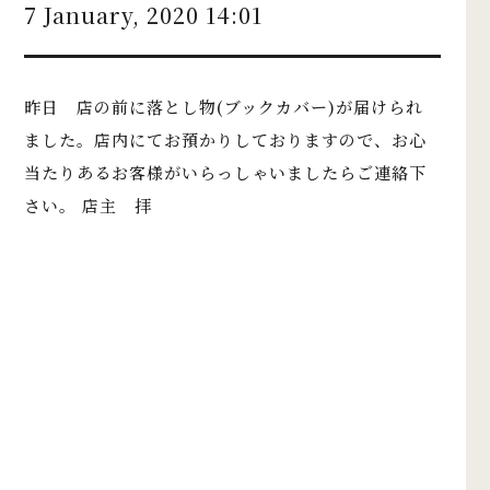
7 January, 2020 14:01
昨日 店の前に落とし物(ブックカバー)が届けられ
ました。店内にてお預かりしておりますので、お心
当たりあるお客様がいらっしゃいましたらご連絡下
さい。 店主 拝