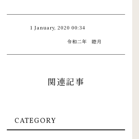
1 January, 2020 00:34
令和二年 睦月
関連記事
CATEGORY