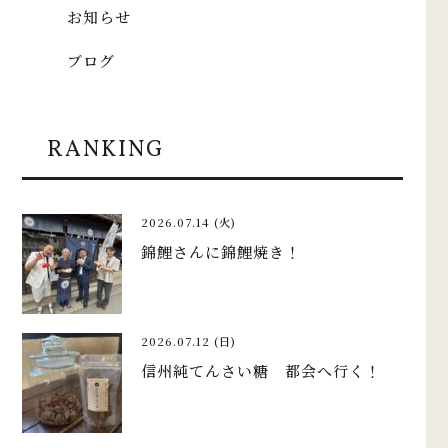
お知らせ
ブログ
RANKING
2026.07.14 (火)
錦鯉さんに錦鯉焼き！
2026.07.12 (日)
信州純てんさい糖 都会へ行く！