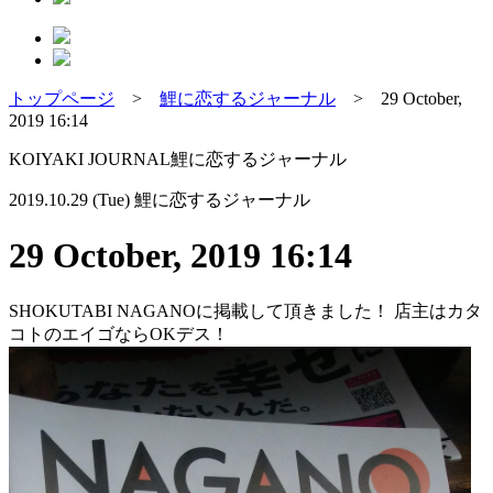
トップページ
>
鯉に恋するジャーナル
>
29 October,
2019 16:14
KOIYAKI JOURNAL
鯉に恋するジャーナル
2019.10.29 (Tue)
鯉に恋するジャーナル
29 October, 2019 16:14
SHOKUTABI NAGANOに掲載して頂きました！ 店主はカタ
コトのエイゴならOKデス！