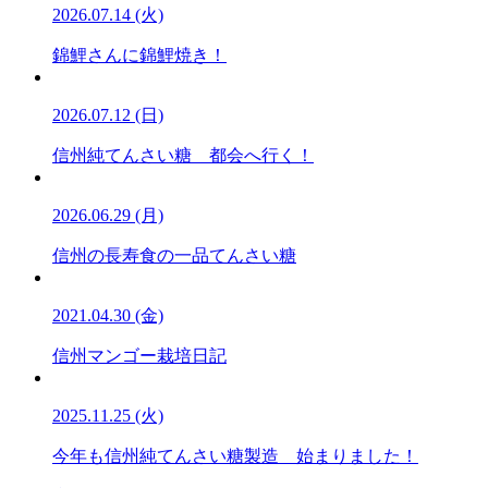
2026.07.14 (火)
錦鯉さんに錦鯉焼き！
2026.07.12 (日)
信州純てんさい糖 都会へ行く！
2026.06.29 (月)
信州の長寿食の一品てんさい糖
2021.04.30 (金)
信州マンゴー栽培日記
2025.11.25 (火)
今年も信州純てんさい糖製造 始まりました！