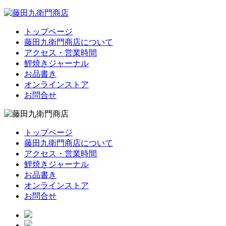
トップページ
藤田九衛門商店について
アクセス・営業時間
鯉焼きジャーナル
お品書き
オンラインストア
お問合せ
トップページ
藤田九衛門商店について
アクセス・営業時間
鯉焼きジャーナル
お品書き
オンラインストア
お問合せ