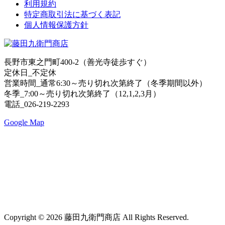
利用規約
特定商取引法に基づく表記
個人情報保護方針
長野市東之門町400-2（善光寺徒歩すぐ）
定休日_不定休
営業時間_通常6:30～売り切れ次第終了（冬季期間以外）
冬季_7:00～売り切れ次第終了（12,1,2,3月）
電話_026-219-2293
Google Map
Copyright © 2026 藤田九衛門商店 All Rights Reserved.