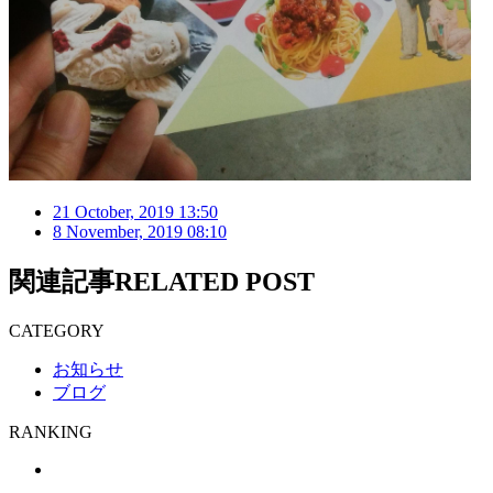
21 October, 2019 13:50
8 November, 2019 08:10
関連記事
RELATED POST
CATEGORY
お知らせ
ブログ
RANKING