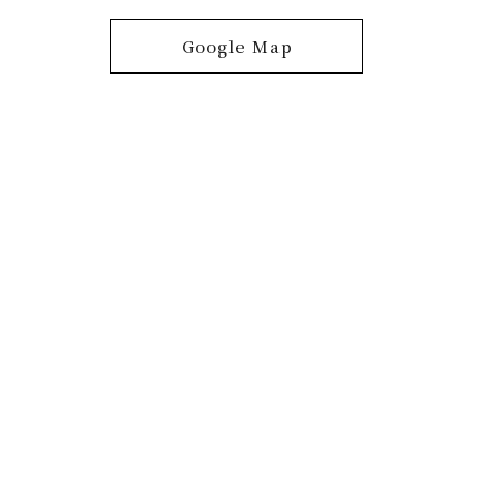
Google Map