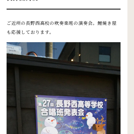
ご近所の長野西高校の吹奏楽班の演奏会。鯉焼き屋
も応援しております。