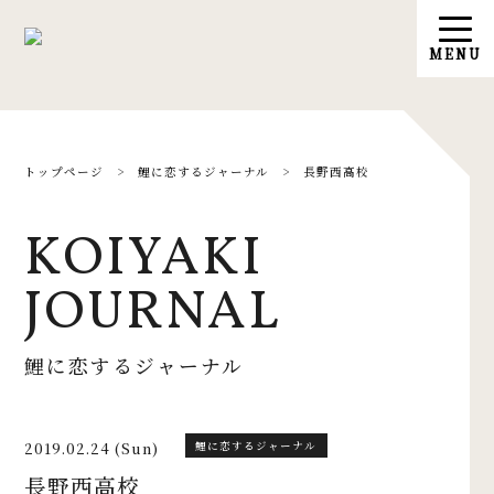
トップページ
>
鯉に恋するジャーナル
>
長野西高校
KOIYAKI
JOURNAL
鯉に恋するジャーナル
2019.02.24 (Sun)
鯉に恋するジャーナル
長野西高校