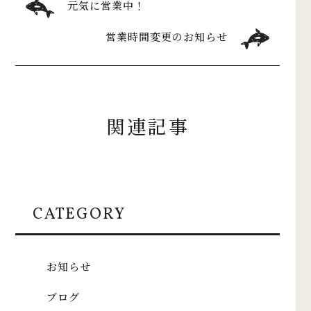
元気に営業中！
営業時間変更のお知らせ
関連記事
CATEGORY
お知らせ
ブログ