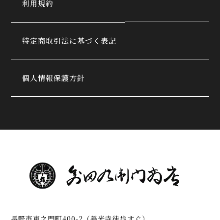
利用規約
特定商取引法に基づく表記
個人情報保護方針
長野市東之門町400-2（善光寺徒歩すぐ）