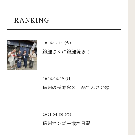
RANKING
2026.07.14 (火)
錦鯉さんに錦鯉焼き！
2026.06.29 (月)
信州の長寿食の一品てんさい糖
2021.04.30 (金)
信州マンゴー栽培日記