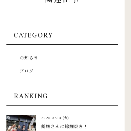
CATEGORY
お知らせ
ブログ
RANKING
2026.07.14 (火)
錦鯉さんに錦鯉焼き！