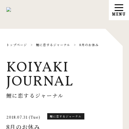
トップページ
>
鯉に恋するジャーナル
>
8月のお休み
KOIYAKI
JOURNAL
鯉に恋するジャーナル
2018.07.31 (Tue)
鯉に恋するジャーナル
8月のお休み