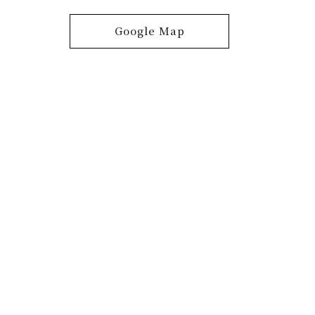
Google Map