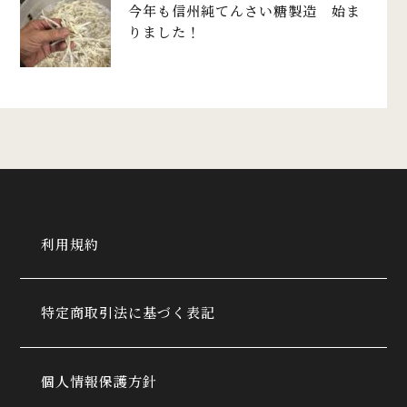
今年も信州純てんさい糖製造 始ま
りました！
利用規約
特定商取引法に基づく表記
個人情報保護方針