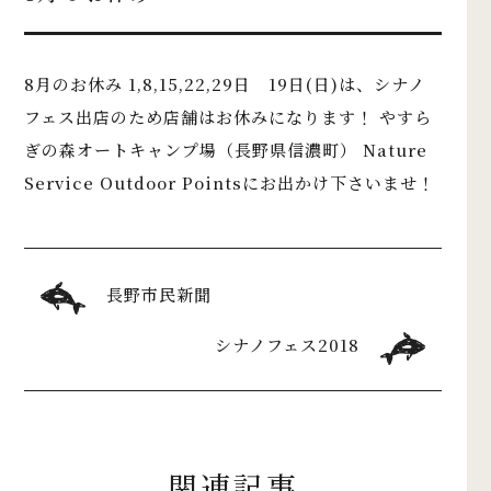
8月のお休み 1,8,15,22,29日 19日(日)は、シナノ
フェス出店のため店舗はお休みになります！ やすら
ぎの森オートキャンプ場（長野県信濃町） Nature
Service Outdoor Pointsにお出かけ下さいませ！
長野市民新聞
シナノフェス2018
関連記事