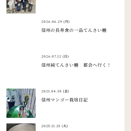
2026.06.29 (月)
信州の長寿食の一品てんさい糖
2026.07.12 (日)
信州純てんさい糖 都会へ行く！
2021.04.30 (金)
信州マンゴー栽培日記
2025.11.25 (火)