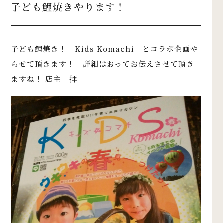
子ども鯉焼きやります！
子ども鯉焼き！ Kids Komachi とコラボ企画や
らせて頂きます！ 詳細はおってお伝えさせて頂き
ますね！ 店主 拝