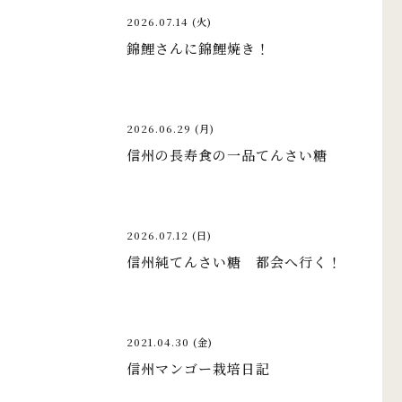
2026.07.14 (火)
錦鯉さんに錦鯉焼き！
2026.06.29 (月)
信州の長寿食の一品てんさい糖
2026.07.12 (日)
信州純てんさい糖 都会へ行く！
2021.04.30 (金)
信州マンゴー栽培日記