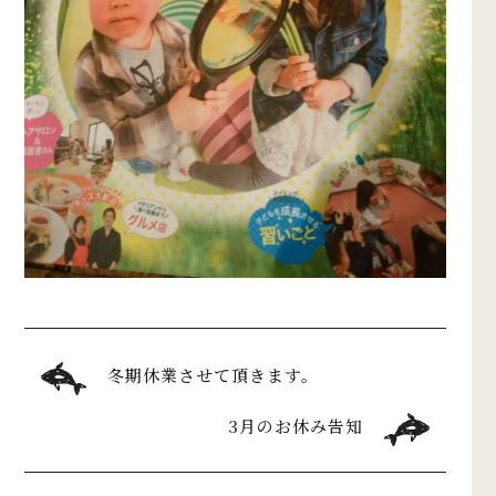
冬期休業させて頂きます。
3月のお休み告知