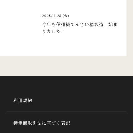
2025.11.25 (火)
今年も信州純てんさい糖製造 始ま
りました！
利用規約
特定商取引法に基づく表記