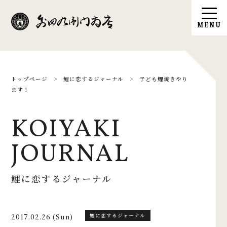
トップページ
>
鯉に恋するジャーナル
>
子ども鯉焼きやり
ます！
KOIYAKI
JOURNAL
鯉に恋するジャーナル
2017.02.26 (Sun)
鯉に恋するジャーナル