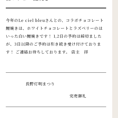
今年のLe ciel bleuさんとの、コラボチョコレート
鯉焼きは、ホワイトチョコレートとラズベリーのは
いった白い鯉焼きです！ 1,2日の予約は締切ました
が、3日以降のご予約は引き続き受け付けておりま
す！ ご連絡お待ちしております。 店主 拝
長野灯明まつり
完売御礼