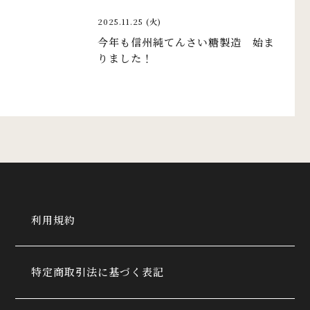
2025.11.25 (火)
今年も信州純てんさい糖製造 始ま
りました！
利用規約
特定商取引法に基づく表記