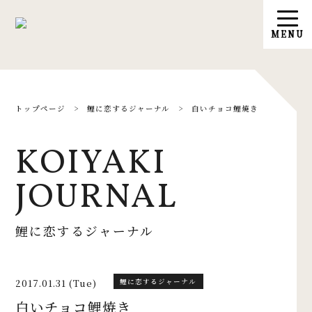
トップページ
>
鯉に恋するジャーナル
>
白いチョコ鯉焼き
KOIYAKI
JOURNAL
鯉に恋するジャーナル
2017.01.31 (Tue)
鯉に恋するジャーナル
白いチョコ鯉焼き