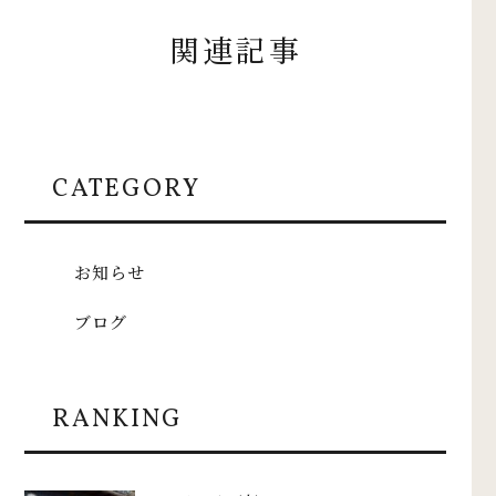
関連記事
CATEGORY
お知らせ
ブログ
RANKING