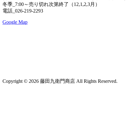
冬季_7:00～売り切れ次第終了（12,1,2,3月）
電話_026-219-2293
Google Map
Copyright © 2026 藤田九衛門商店 All Rights Reserved.