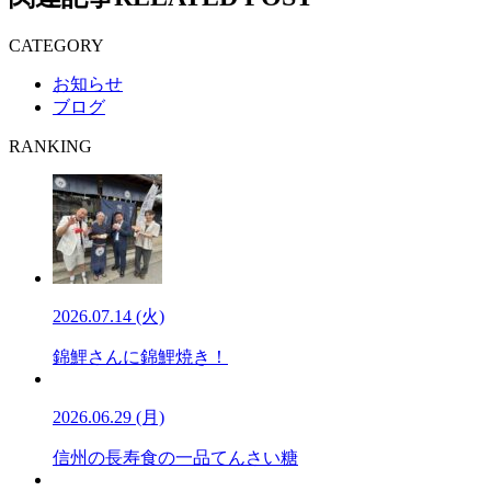
CATEGORY
お知らせ
ブログ
RANKING
2026.07.14 (火)
錦鯉さんに錦鯉焼き！
2026.06.29 (月)
信州の長寿食の一品てんさい糖