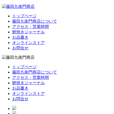
トップページ
藤田九衛門商店について
アクセス・営業時間
鯉焼きジャーナル
お品書き
オンラインストア
お問合せ
トップページ
藤田九衛門商店について
アクセス・営業時間
鯉焼きジャーナル
お品書き
オンラインストア
お問合せ