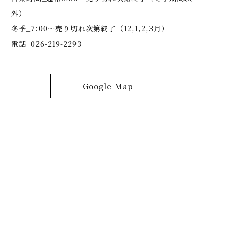
外）
冬季_7:00～売り切れ次第終了（12,1,2,3月）
電話_026-219-2293
Google Map