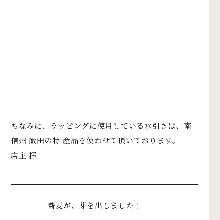
ちなみに、ラッピングに使用している水引きは、南
信州 飯田の特 産品を使わせて頂いております。
店主 拝
蕎麦が、芽を出しました！