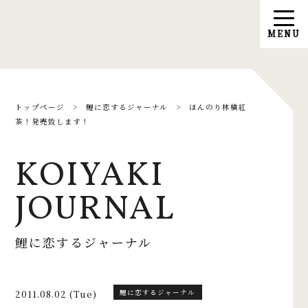
トップページ
>
鯉に恋するジャーナル
>
ほんのり林檎紅
茶！発売致します！
KOIYAKI
JOURNAL
鯉に恋するジャーナル
2011.08.02 (Tue)
鯉に恋するジャーナル