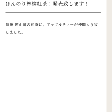
ほんのり林檎紅茶！発売致します！
信州 遠山郷の紅茶に、アップルティーが仲間入り致
しました。