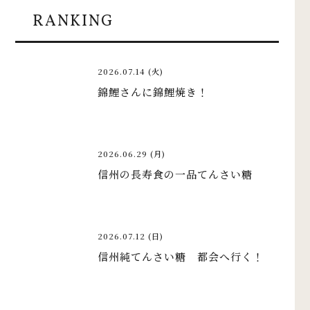
RANKING
2026.07.14 (火)
錦鯉さんに錦鯉焼き！
2026.06.29 (月)
信州の長寿食の一品てんさい糖
2026.07.12 (日)
信州純てんさい糖 都会へ行く！