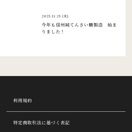
2025.11.25 (火)
今年も信州純てんさい糖製造 始ま
りました！
利用規約
特定商取引法に基づく表記