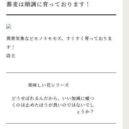
蕎麦は順調に育っております！
異常気象などモノトモセズ、すくすく育っておりま
す！
店主
美味しい花シリーズ
どうせばれるんだから、いい加減に嘘つ
くのは止めたほうが良いのではないでし
ょうか？