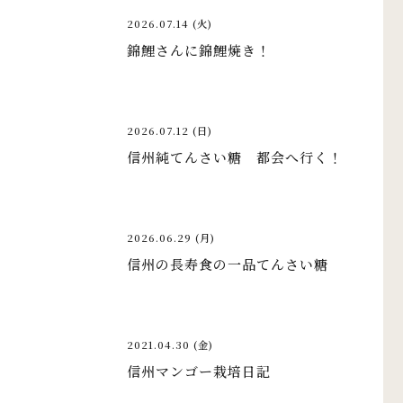
2026.07.14 (火)
錦鯉さんに錦鯉焼き！
2026.07.12 (日)
信州純てんさい糖 都会へ行く！
2026.06.29 (月)
信州の長寿食の一品てんさい糖
2021.04.30 (金)
信州マンゴー栽培日記