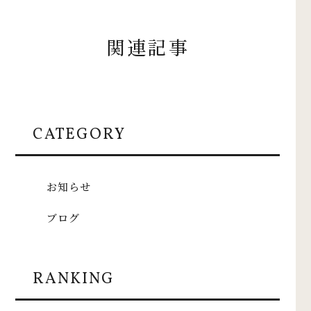
関連記事
CATEGORY
お知らせ
ブログ
RANKING