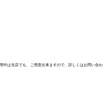
期間中は当店でも、ご用意出来ますので、詳しくはお問い合わ