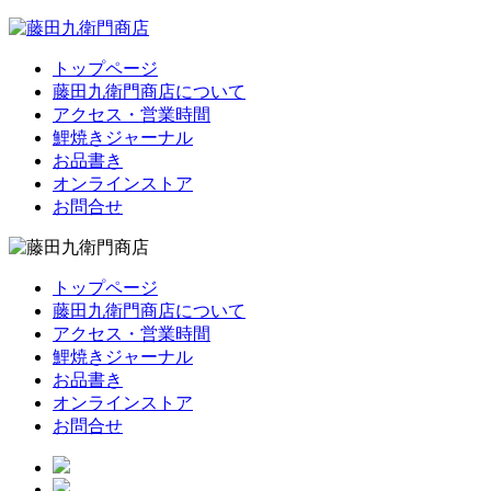
トップページ
藤田九衛門商店について
アクセス・営業時間
鯉焼きジャーナル
お品書き
オンラインストア
お問合せ
トップページ
藤田九衛門商店について
アクセス・営業時間
鯉焼きジャーナル
お品書き
オンラインストア
お問合せ