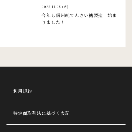
2025.11.25 (火)
今年も信州純てんさい糖製造 始ま
りました！
利用規約
特定商取引法に基づく表記