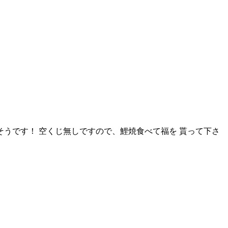
牛だそうです！ 空くじ無しですので、鯉焼食べて福を 貰って下さ