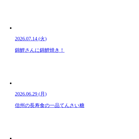
2026.07.14 (火)
錦鯉さんに錦鯉焼き！
2026.06.29 (月)
信州の長寿食の一品てんさい糖