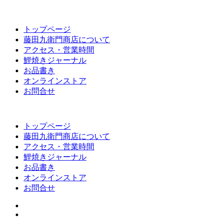
トップページ
藤田九衛門商店について
アクセス・営業時間
鯉焼きジャーナル
お品書き
オンラインストア
お問合せ
トップページ
藤田九衛門商店について
アクセス・営業時間
鯉焼きジャーナル
お品書き
オンラインストア
お問合せ