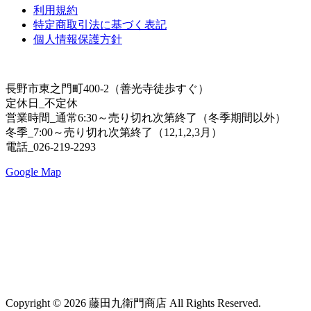
利用規約
特定商取引法に基づく表記
個人情報保護方針
長野市東之門町400-2（善光寺徒歩すぐ）
定休日_不定休
営業時間_通常6:30～売り切れ次第終了（冬季期間以外）
冬季_7:00～売り切れ次第終了（12,1,2,3月）
電話_026-219-2293
Google Map
Copyright © 2026 藤田九衛門商店 All Rights Reserved.