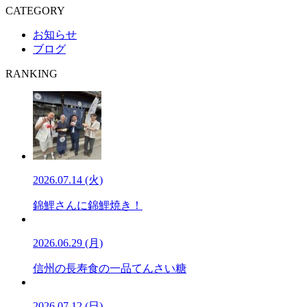
CATEGORY
お知らせ
ブログ
RANKING
2026.07.14 (火)
錦鯉さんに錦鯉焼き！
2026.06.29 (月)
信州の長寿食の一品てんさい糖
2026.07.12 (日)