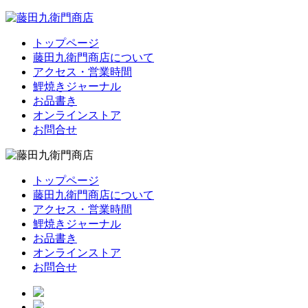
トップページ
藤田九衛門商店について
アクセス・営業時間
鯉焼きジャーナル
お品書き
オンラインストア
お問合せ
トップページ
藤田九衛門商店について
アクセス・営業時間
鯉焼きジャーナル
お品書き
オンラインストア
お問合せ