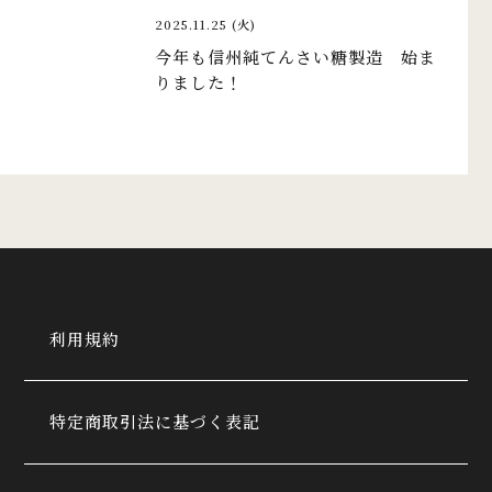
2025.11.25 (火)
今年も信州純てんさい糖製造 始ま
りました！
利用規約
特定商取引法に基づく表記