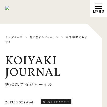
トップページ
>
鯉に恋するジャーナル
>
本日6種類ありま
す！
KOIYAKI
JOURNAL
鯉に恋するジャーナル
2013.10.02 (Wed)
鯉に恋するジャーナル