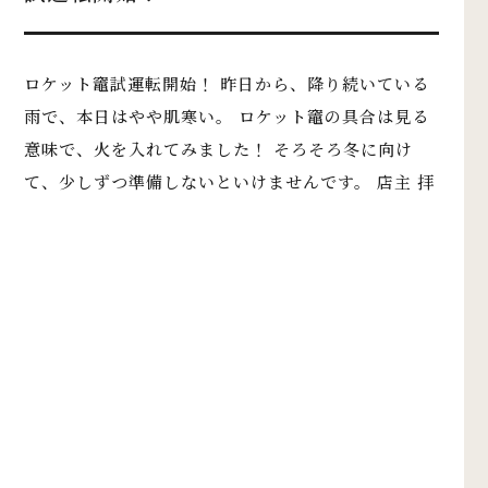
ロケット竈試運転開始！ 昨日から、降り続いている
雨で、本日はやや肌寒い。 ロケット竈の具合は見る
意味で、火を入れてみました！ そろそろ冬に向け
て、少しずつ準備しないといけませんです。 店主 拝