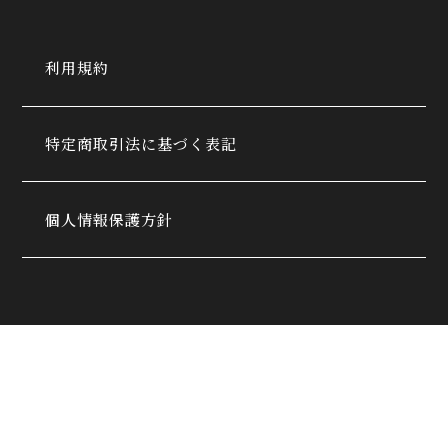
利用規約
特定商取引法に基づく表記
個人情報保護方針