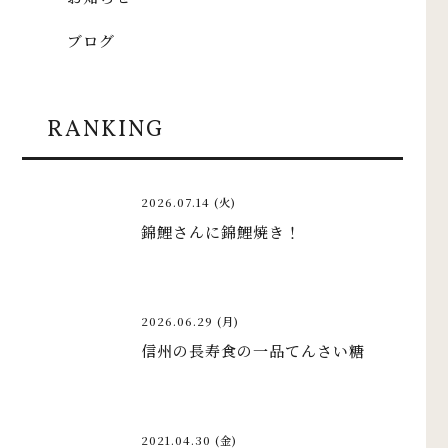
ブログ
RANKING
2026.07.14 (火)
錦鯉さんに錦鯉焼き！
2026.06.29 (月)
信州の長寿食の一品てんさい糖
2021.04.30 (金)