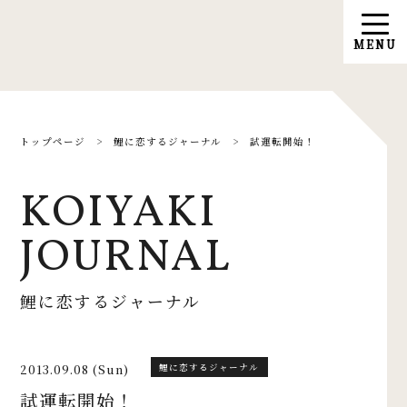
トップページ
>
鯉に恋するジャーナル
>
試運転開始！
KOIYAKI
JOURNAL
鯉に恋するジャーナル
2013.09.08 (Sun)
鯉に恋するジャーナル
試運転開始！