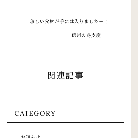
珍しい食材が手には入りましたー！
信州の冬支度
関連記事
CATEGORY
お知らせ