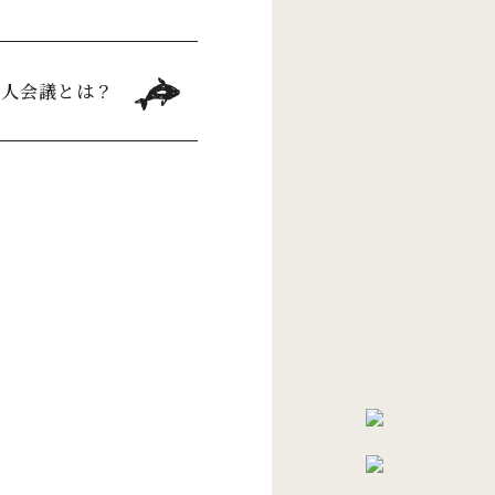
0人会議とは？