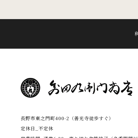
長野市東之門町400-2（善光寺徒歩すぐ）
定休日_不定休