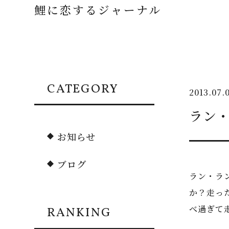
鯉に恋するジャーナル
CATEGORY
2013.07.
ラン
お知らせ
ブログ
ラン・ラ
か？走っ
べ過ぎて
RANKING