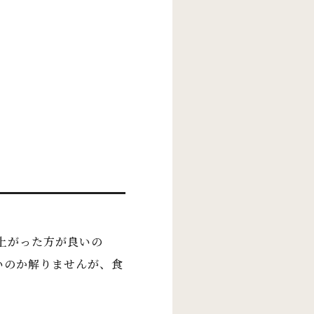
上がった方が良いの
いのか解りませんが、食