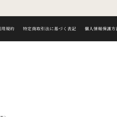
利用規約
特定商取引法に基づく表記
個人情報保護方