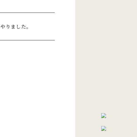
をやりました。