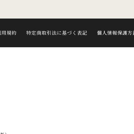
利用規約
特定商取引法に基づく表記
個人情報保護方