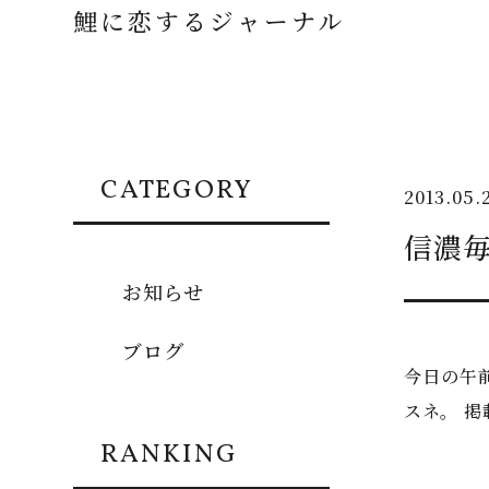
鯉に恋するジャーナル
CATEGORY
2013.05.
信濃
お知らせ
ブログ
今日の午
スネ。 掲
RANKING