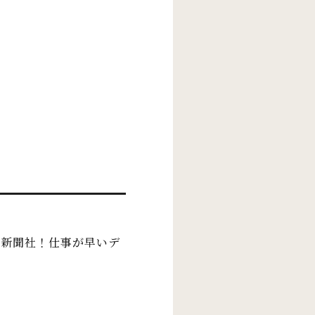
が新聞社！仕事が早いデ