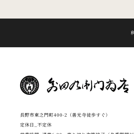
長野市東之門町400-2（善光寺徒歩すぐ）
定休日_不定休