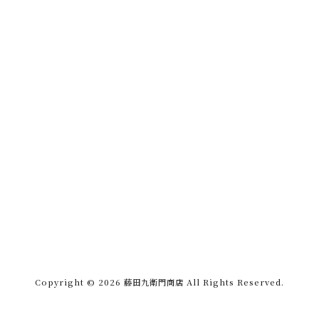
Copyright © 2026 藤田九衛門商店 All Rights Reserved.