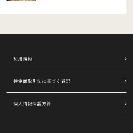
利用規約
特定商取引法に基づく表記
個人情報保護方針