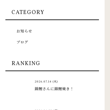
CATEGORY
お知らせ
ブログ
RANKING
2026.07.14 (火)
錦鯉さんに錦鯉焼き！