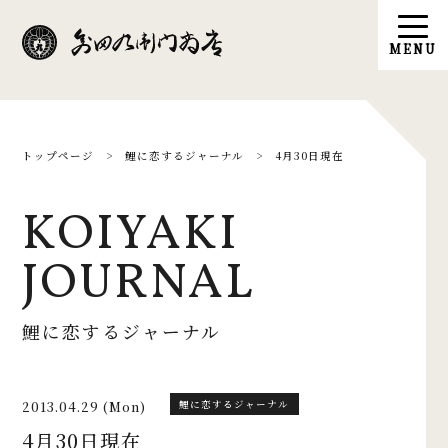
トップページ
>
鯉に恋するジャーナル
>
4月30日現在
KOIYAKI
JOURNAL
鯉に恋するジャーナル
2013.04.29 (Mon)
鯉に恋するジャーナル
4月30日現在