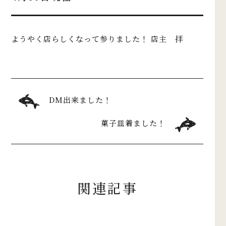
ようやく店らしくなって参りました！ 店主 拝
DM出来ました！
菓子皿着ました！
関連記事