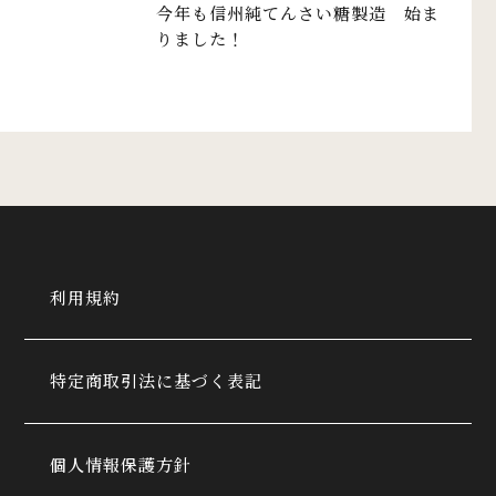
今年も信州純てんさい糖製造 始ま
りました！
利用規約
特定商取引法に基づく表記
個人情報保護方針