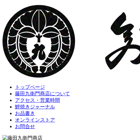
トップページ
藤田九衛門商店について
アクセス・営業時間
鯉焼きジャーナル
お品書き
オンラインストア
お問合せ