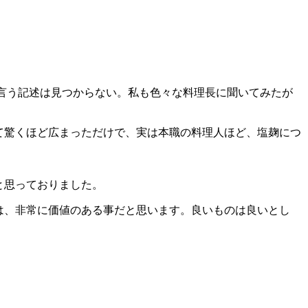
言う記述は見つからない。私も色々な料理長に聞いてみたが
て驚くほど広まっただけで、実は本職の料理人ほど、塩麹につ
と思っておりました。
は、非常に価値のある事だと思います。良いものは良いとし