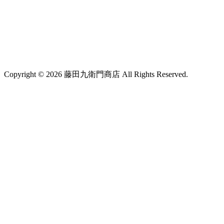
Copyright © 2026 藤田九衛門商店 All Rights Reserved.