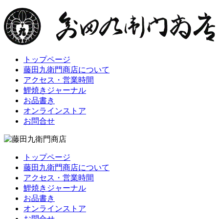
トップページ
藤田九衛門商店について
アクセス・営業時間
鯉焼きジャーナル
お品書き
オンラインストア
お問合せ
トップページ
藤田九衛門商店について
アクセス・営業時間
鯉焼きジャーナル
お品書き
オンラインストア
お問合せ