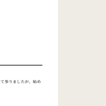
して参りましたが、始め