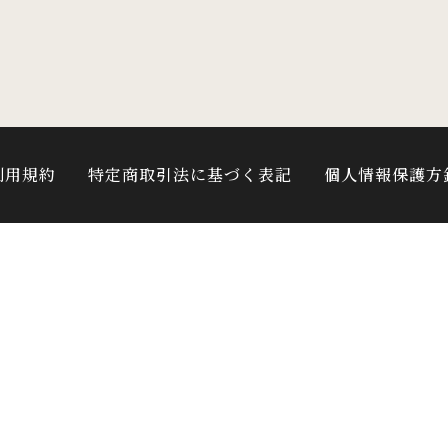
利用規約
特定商取引法に基づく表記
個人情報保護方