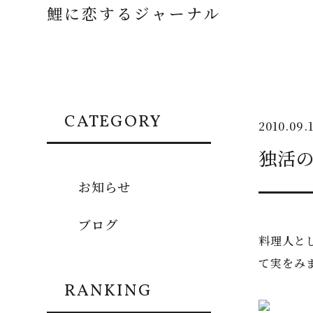
鯉に恋するジャーナル
CATEGORY
2010.09.
独活
お知らせ
ブログ
料理人と
て実をみ
RANKING