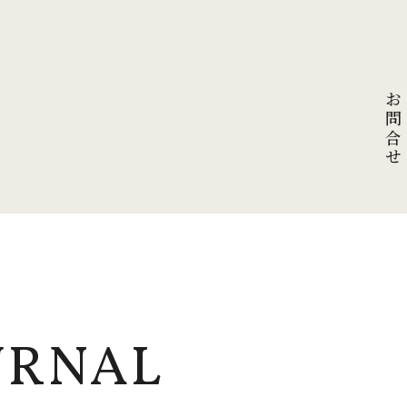
お問合せ
URNAL