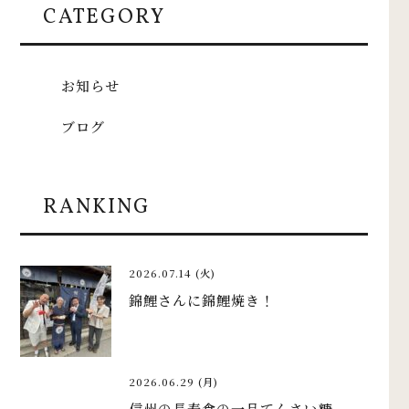
CATEGORY
お知らせ
ブログ
RANKING
2026.07.14 (火)
錦鯉さんに錦鯉焼き！
2026.06.29 (月)
信州の長寿食の一品てんさい糖