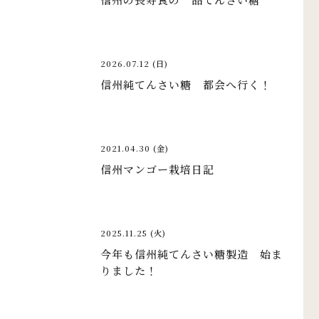
2026.07.12 (日)
信州純てんさい糖 都会へ行く！
2021.04.30 (金)
信州マンゴー栽培日記
2025.11.25 (火)
今年も信州純てんさい糖製造 始ま
りました！