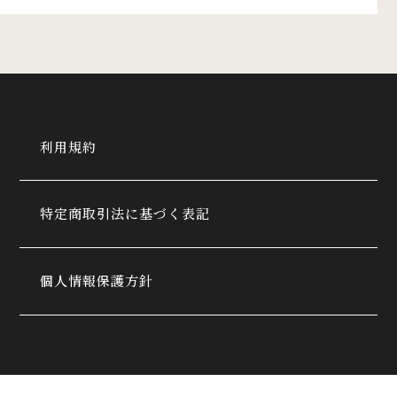
利用規約
特定商取引法に基づく表記
個人情報保護方針