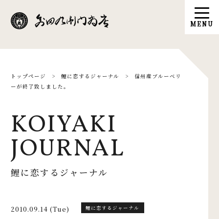
トップページ
>
鯉に恋するジャーナル
>
信州産ブルーベリ
ーが終了致しました。
KOIYAKI
JOURNAL
鯉に恋するジャーナル
2010.09.14 (Tue)
鯉に恋するジャーナル